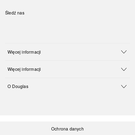
Śledź nas
Więcej informacji
Więcej informacji
O Douglas
Ochrona danych