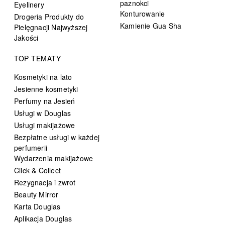
paznokci
Eyelinery
Konturowanie
Drogeria Produkty do
Kamienie Gua Sha
Pielęgnacji Najwyższej
Jakości
TOP TEMATY
Kosmetyki na lato
Jesienne kosmetyki
Perfumy na Jesień
Usługi w Douglas
Usługi makijażowe
Bezpłatne usługi w każdej
perfumerii
Wydarzenia makijażowe
Click & Collect
Rezygnacja i zwrot
Beauty Mirror
Karta Douglas
Aplikacja Douglas