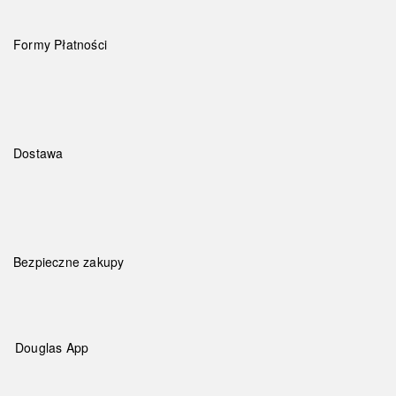
Formy Płatności
Dostawa
Bezpieczne zakupy
Douglas App