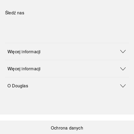
Śledź nas
Więcej informacji
Więcej informacji
O Douglas
Ochrona danych