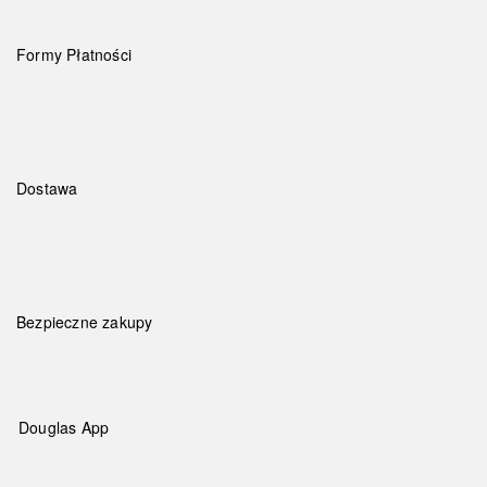
Formy Płatności
Dostawa
Bezpieczne zakupy
Douglas App