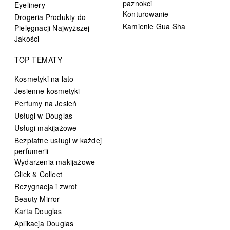
paznokci
Eyelinery
Konturowanie
Drogeria Produkty do
Kamienie Gua Sha
Pielęgnacji Najwyższej
Jakości
TOP TEMATY
Kosmetyki na lato
Jesienne kosmetyki
Perfumy na Jesień
Usługi w Douglas
Usługi makijażowe
Bezpłatne usługi w każdej
perfumerii
Wydarzenia makijażowe
Click & Collect
Rezygnacja i zwrot
Beauty Mirror
Karta Douglas
Aplikacja Douglas