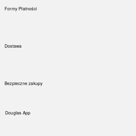
Formy Płatności
Dostawa
Bezpieczne zakupy
Douglas App